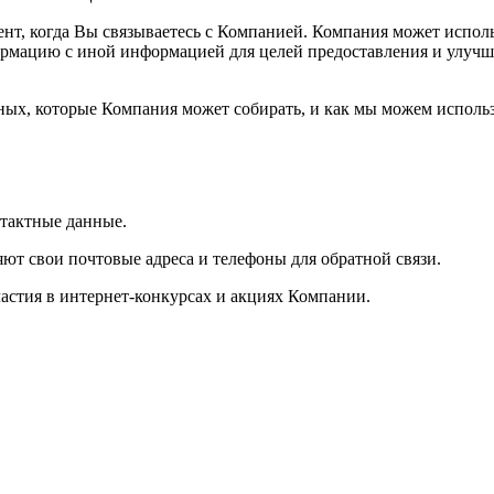
т, когда Вы связываетесь с Компанией. Компания может исполь
рмацию с иной информацией для целей предоставления и улучш
ых, которые Компания может собирать, и как мы можем исполь
тактные данные.
т свои почтовые адреса и телефоны для обратной связи.
астия в интернет-конкурсах и акциях Компании.