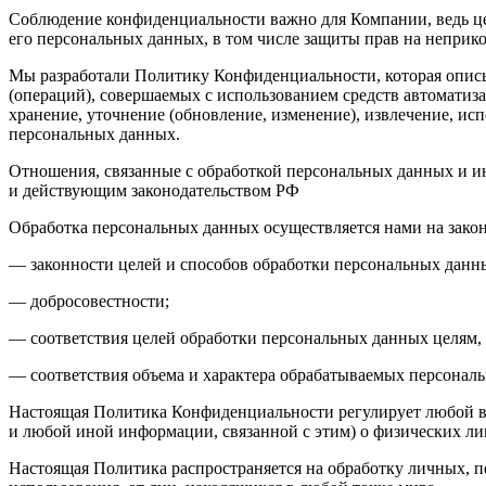
Соблюдение конфиденциальности важно для Компании, ведь це
его персональных данных, в том числе защиты прав на неприк
Мы разработали Политику Конфиденциальности, которая описы
(операций), совершаемых с использованием средств автоматиза
хранение, уточнение (обновление, изменение), извлечение, исп
персональных данных.
Отношения, связанные с обработкой персональных данных и 
и действующим законодательством РФ
Обработка персональных данных осуществляется нами на закон
— законности целей и способов обработки персональных данн
— добросовестности;
— соответствия целей обработки персональных данных целям,
— соответствия объема и характера обрабатываемых персонал
Настоящая Политика Конфиденциальности регулирует любой в
и любой иной информации, связанной с этим) о физических ли
Настоящая Политика распространяется на обработку личных, пе