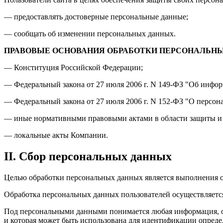
— предоставлять достоверные персональные данные;
— сообщать об изменении персональных данных.
ПРАВОВЫЕ ОСНОВАНИЯ ОБРАБОТКИ ПЕРСОНАЛЬН
— Конституция Российской Федерации;
— Федеральный закона от 27 июля 2006 г. N 149-ФЗ "Об инфо
— Федеральный закона от 27 июля 2006 г. N 152-ФЗ "О персон
— иные нормативными правовыми актами в области защиты и 
— локальные акты Компании.
II. Сбор персональных данных
Целью обработки персональных данных является выполнения о
Обработка персональных данных пользователей осуществляется
Под персональными данными понимается любая информация, о
и которая может быть использована для идентификации определ