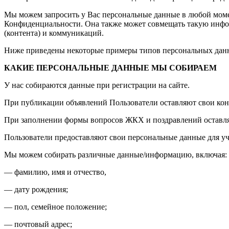
Мы можем запросить у Вас персональные данные в любой момен
Конфиденциальности. Она также может совмещать такую инфо
(контента) и коммуникаций.
Ниже приведены некоторые примеры типов персональных данн
КАКИЕ ПЕРСОНАЛЬНЫЕ ДАННЫЕ МЫ СОБИРАЕМ
У нас собираются данные при регистрации на сайте.
При публикации объявлений Пользователи оставляют свои кон
При заполнении формы вопросов ЖКХ и поздравлений оставляю
Пользователи предоставляют свои персональные данные для уч
Мы можем собирать различные данные/информацию, включая:
— фамилию, имя и отчество,
— дату рождения;
— пол, семейное положение;
— почтовый адрес;