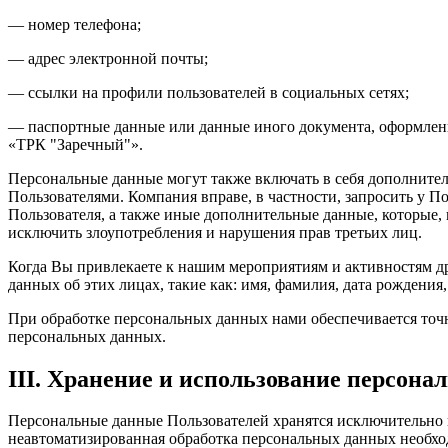
— номер телефона;
— адрес электронной почты;
— ссылки на профили пользователей в социальных сетях;
— паспортные данные или данные иного документа, оформленн
«ТРК "Заречный"».
Персональные данные могут также включать в себя дополните
Пользователями. Компания вправе, в частности, запросить у 
Пользователя, а также иные дополнительные данные, которые,
исключить злоупотребления и нарушения прав третьих лиц.
Когда Вы привлекаете к нашим мероприятиям и активностям д
данных об этих лицах, такие как: имя, фамилия, дата рождения
При обработке персональных данных нами обеспечивается точн
персональных данных.
III. Хранение и использование персон
Персональные данные Пользователей хранятся исключительно н
неавтоматизированная обработка персональных данных необход