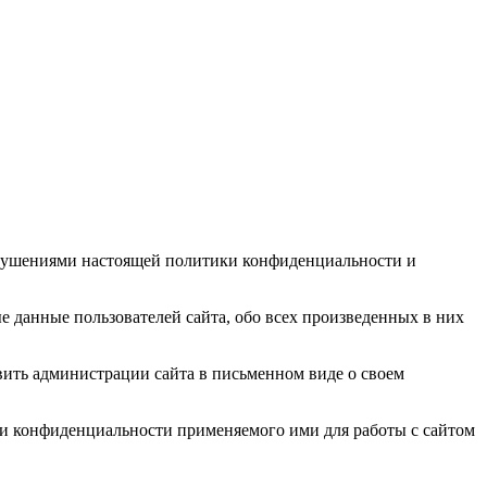
арушениями настоящей политики конфиденциальности и
 данные пользователей сайта, обо всех произведенных в них
вить администрации сайта в письменном виде о своем
ки конфиденциальности применяемого ими для работы с сайтом