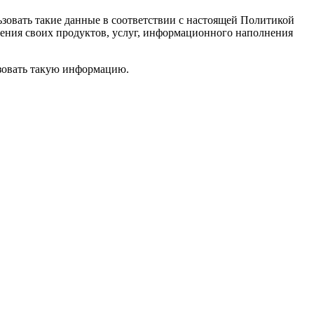
зовать такие данные в соответствии с настоящей Политикой
ения своих продуктов, услуг, информационного наполнения
зовать такую информацию.