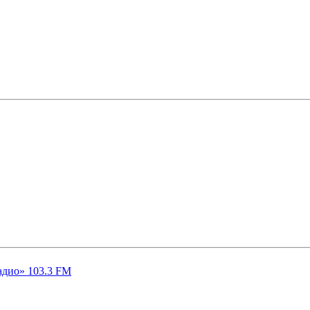
адио» 103.3 FM