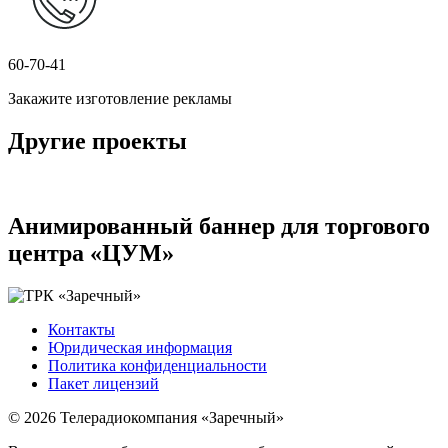
60-70-41
Закажите изготовление рекламы
Другие проекты
Анимированный баннер для торгового
центра «ЦУМ»
Контакты
Юридическая информация
Политика конфиденциальности
Пакет лицензий
© 2026 Телерадиокомпания «Заречный»