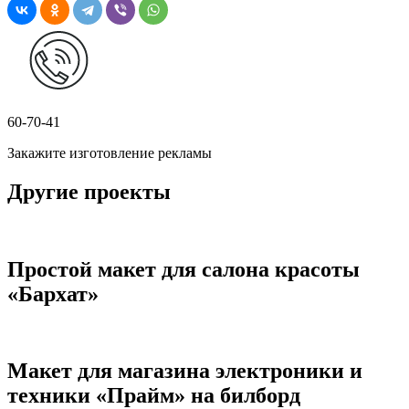
60-70-41
Закажите изготовление рекламы
Другие проекты
Простой макет для салона красоты
«Бархат»
Макет для магазина электроники и
техники «Прайм» на билборд