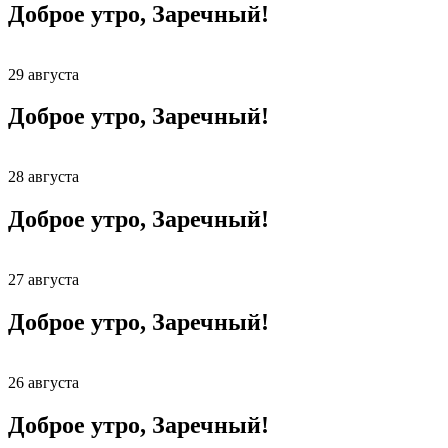
Доброе утро, Заречный!
29 августа
Доброе утро, Заречный!
28 августа
Доброе утро, Заречный!
27 августа
Доброе утро, Заречный!
26 августа
Доброе утро, Заречный!