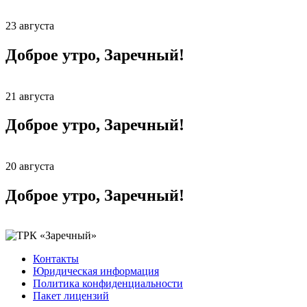
23 августа
Доброе утро, Заречный!
21 августа
Доброе утро, Заречный!
20 августа
Доброе утро, Заречный!
Контакты
Юридическая информация
Политика конфиденциальности
Пакет лицензий