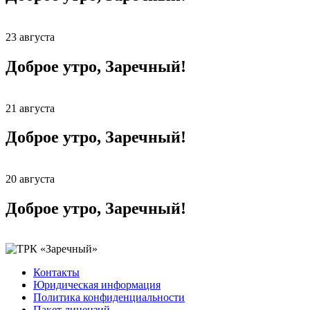
23 августа
Доброе утро, Заречный!
21 августа
Доброе утро, Заречный!
20 августа
Доброе утро, Заречный!
Контакты
Юридическая информация
Политика конфиденциальности
Пакет лицензий