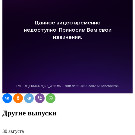
Другие выпуски
30 августа