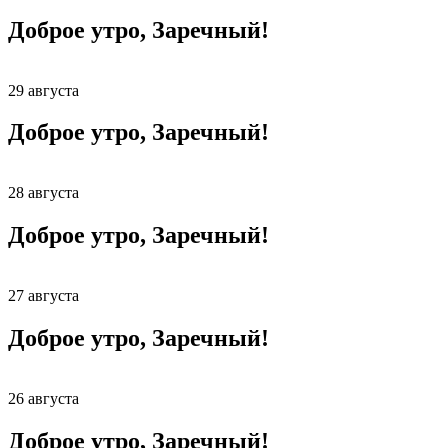
Доброе утро, Заречный!
29 августа
Доброе утро, Заречный!
28 августа
Доброе утро, Заречный!
27 августа
Доброе утро, Заречный!
26 августа
Доброе утро, Заречный!