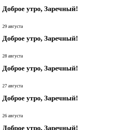
Доброе утро, Заречный!
29 августа
Доброе утро, Заречный!
28 августа
Доброе утро, Заречный!
27 августа
Доброе утро, Заречный!
26 августа
Доброе утро, Заречный!