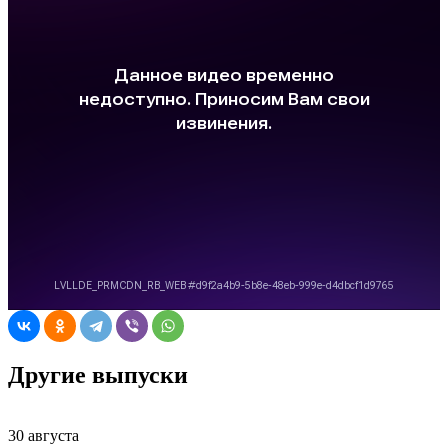
Другие выпуски
30 августа