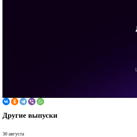
Другие выпуски
30 августа