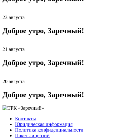
23 августа
Доброе утро, Заречный!
21 августа
Доброе утро, Заречный!
20 августа
Доброе утро, Заречный!
Контакты
Юридическая информация
Политика конфиденциальности
Пакет лицензий