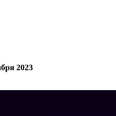
ября 2023