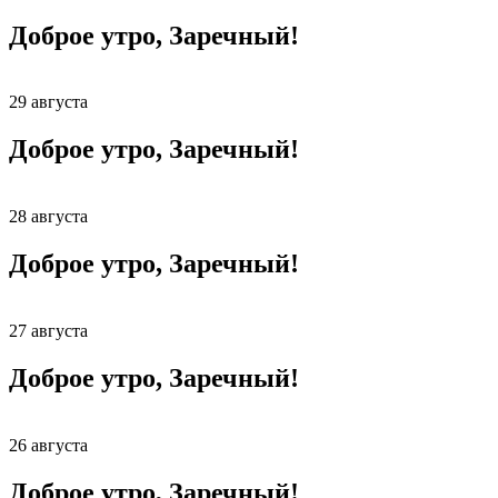
Доброе утро, Заречный!
29 августа
Доброе утро, Заречный!
28 августа
Доброе утро, Заречный!
27 августа
Доброе утро, Заречный!
26 августа
Доброе утро, Заречный!