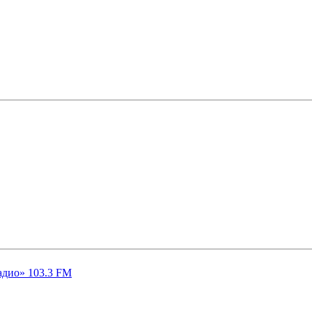
адио» 103.3 FM