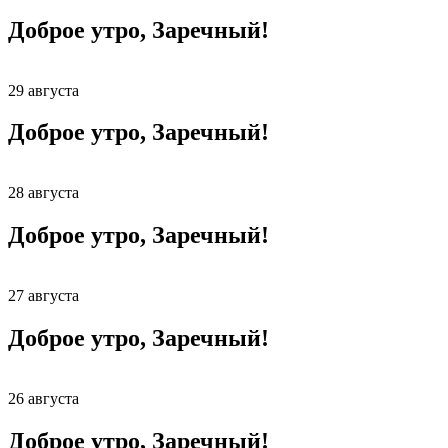
Доброе утро, Заречный!
29 августа
Доброе утро, Заречный!
28 августа
Доброе утро, Заречный!
27 августа
Доброе утро, Заречный!
26 августа
Доброе утро, Заречный!