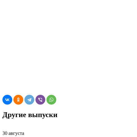
Другие выпуски
30 августа