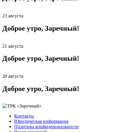
23 августа
Доброе утро, Заречный!
21 августа
Доброе утро, Заречный!
20 августа
Доброе утро, Заречный!
Контакты
Юридическая информация
Политика конфиденциальности
Пакет лицензий