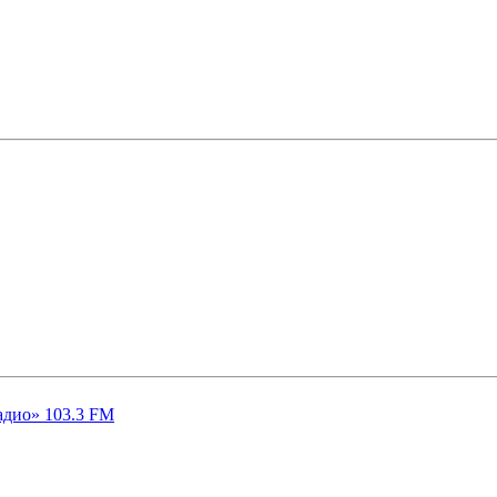
адио» 103.3 FM