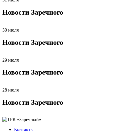
Новости Заречного
30 июля
Новости Заречного
29 июля
Новости Заречного
28 июля
Новости Заречного
Контакты