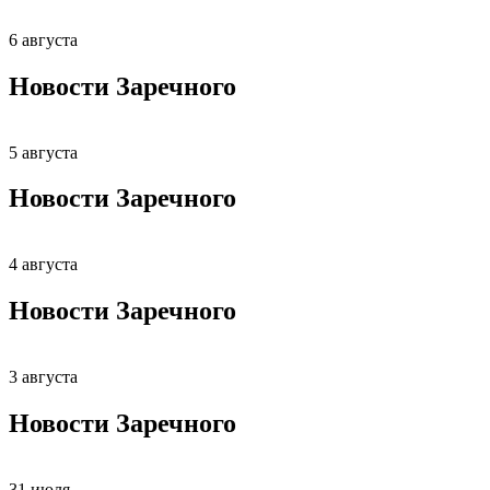
6 августа
Новости Заречного
5 августа
Новости Заречного
4 августа
Новости Заречного
3 августа
Новости Заречного
31 июля