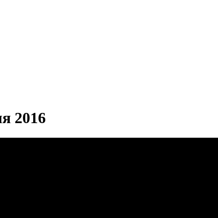
ля 2016