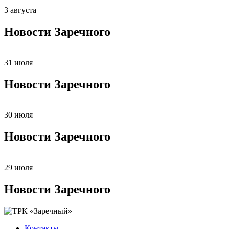
3 августа
Новости Заречного
31 июля
Новости Заречного
30 июля
Новости Заречного
29 июля
Новости Заречного
Контакты