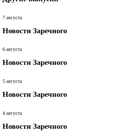
7 августа
Новости Заречного
6 августа
Новости Заречного
5 августа
Новости Заречного
4 августа
Новости Заречного