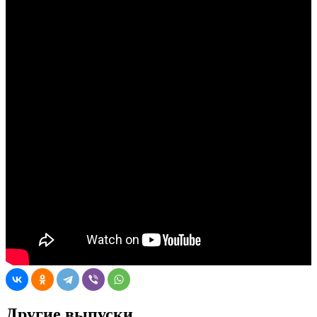
Другие выпуски