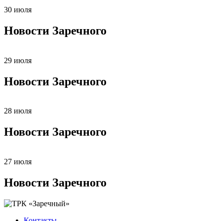
30 июля
Новости Заречного
29 июля
Новости Заречного
28 июля
Новости Заречного
27 июля
Новости Заречного
Контакты