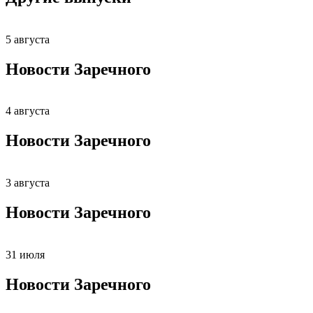
5 августа
Новости Заречного
4 августа
Новости Заречного
3 августа
Новости Заречного
31 июля
Новости Заречного