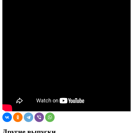
Другие выпуски