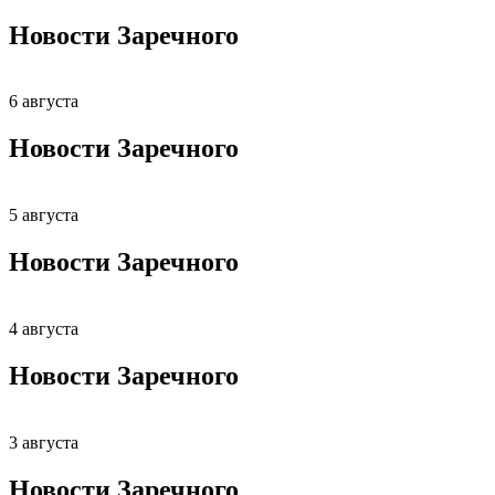
Новости Заречного
6 августа
Новости Заречного
5 августа
Новости Заречного
4 августа
Новости Заречного
3 августа
Новости Заречного