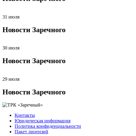
31 июля
Новости Заречного
30 июля
Новости Заречного
29 июля
Новости Заречного
Контакты
Юридическая информация
Политика конфиденциальности
Пакет лицензий