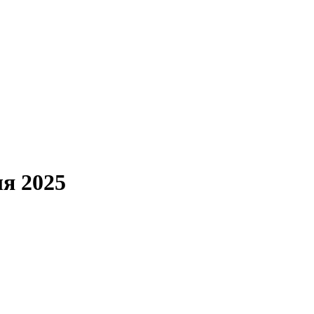
ля 2025