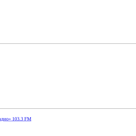
адио» 103.3 FM