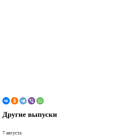
Другие выпуски
7 августа