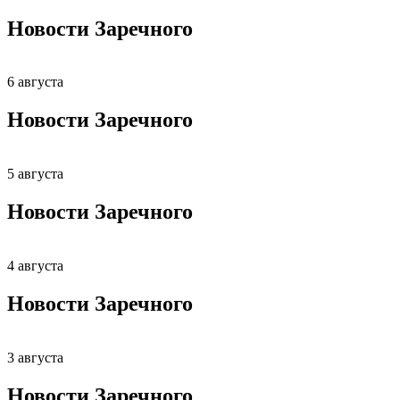
Новости Заречного
6 августа
Новости Заречного
5 августа
Новости Заречного
4 августа
Новости Заречного
3 августа
Новости Заречного