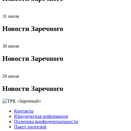
31 июля
Новости Заречного
30 июля
Новости Заречного
29 июля
Новости Заречного
Контакты
Юридическая информация
Политика конфиденциальности
Пакет лицензий