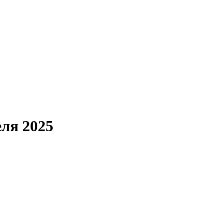
еля 2025