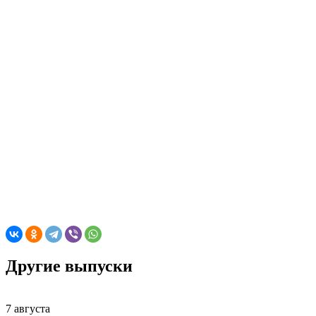
Другие выпуски
7 августа