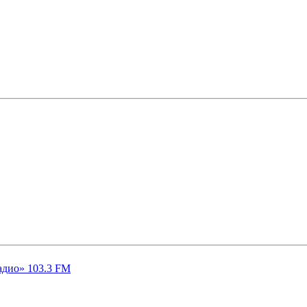
адио» 103.3 FM