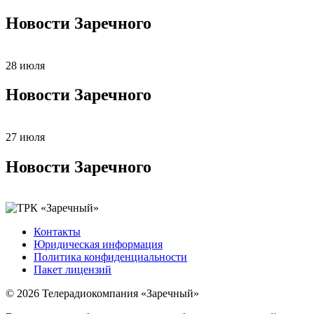
Новости Заречного
28 июля
Новости Заречного
27 июля
Новости Заречного
Контакты
Юридическая информация
Политика конфиденциальности
Пакет лицензий
© 2026 Телерадиокомпания «Заречный»