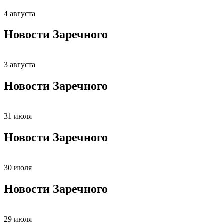
4 августа
Новости Заречного
3 августа
Новости Заречного
31 июля
Новости Заречного
30 июля
Новости Заречного
29 июля