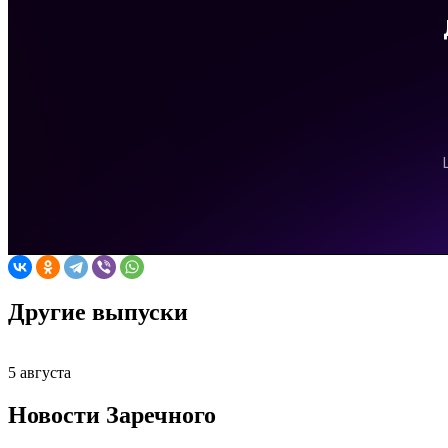
Другие выпуски
5 августа
Новости Заречного