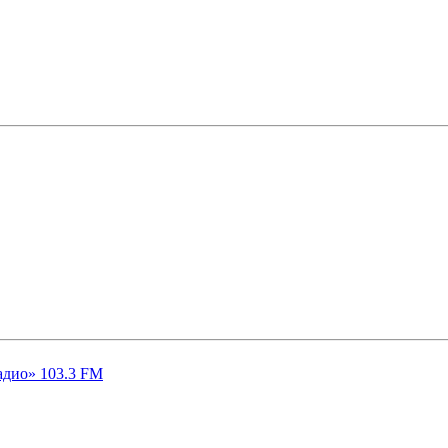
адио» 103.3 FM