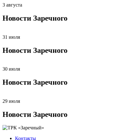
3 августа
Новости Заречного
31 июля
Новости Заречного
30 июля
Новости Заречного
29 июля
Новости Заречного
Контакты