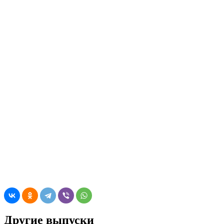
Другие выпуски