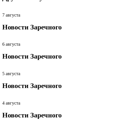
7 августа
Новости Заречного
6 августа
Новости Заречного
5 августа
Новости Заречного
4 августа
Новости Заречного