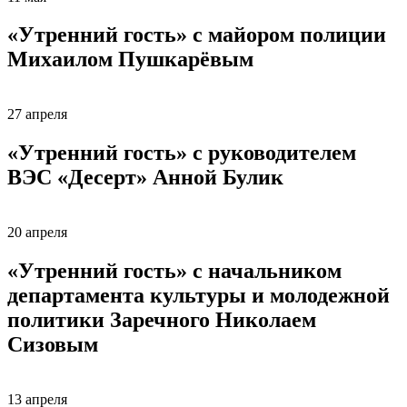
«Утренний гость» с майором полиции
Михаилом Пушкарёвым
27 апреля
«Утренний гость» с руководителем
ВЭС «Десерт» Анной Булик
20 апреля
«Утренний гость» с начальником
департамента культуры и молодежной
политики Заречного Николаем
Сизовым
13 апреля