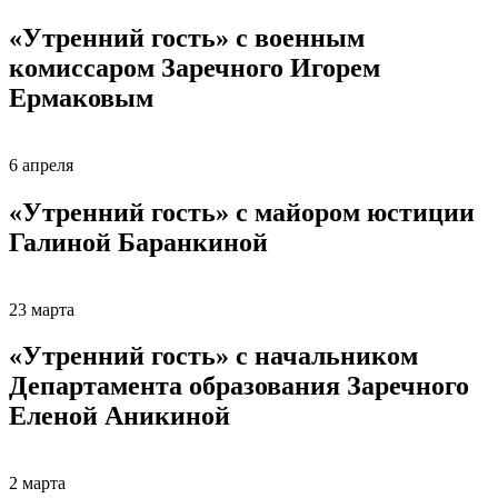
«Утренний гость» с военным
комиссаром Заречного Игорем
Ермаковым
6 апреля
«Утренний гость» с майором юстиции
Галиной Баранкиной
23 марта
«Утренний гость» с начальником
Департамента образования Заречного
Еленой Аникиной
2 марта