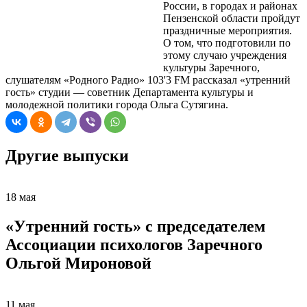
России, в городах и районах
Пензенской области пройдут
праздничные мероприятия.
О том, что подготовили по
этому случаю учреждения
культуры Заречного,
слушателям «Родного Радио» 103'3 FM рассказал «утренний
гость» студии — советник Департамента культуры и
молодежной политики города Ольга Сутягина.
Другие выпуски
18 мая
«Утренний гость» с председателем
Ассоциации психологов Заречного
Ольгой Мироновой
11 мая