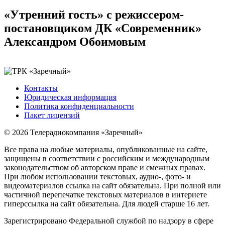
«Утренний гость» с режиссером-
постановщиком ДК «Современник»
Александром Обоимовым
Контакты
Юридическая информация
Политика конфиденциальности
Пакет лицензий
© 2026 Телерадиокомпания «Заречный»
Все права на любые материалы, опубликованные на сайте,
защищены в соответствии с российским и международным
законодательством об авторском праве и смежных правах.
При любом использовании текстовых, аудио-, фото- и
видеоматериалов ссылка на сайт обязательна. При полной или
частичной перепечатке текстовых материалов в интернете
гиперссылка на сайт обязательна. Для людей старше 16 лет.
Зарегистрировано Федеральной службой по надзору в сфере