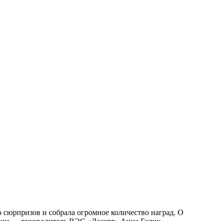
о сюрпризов и собрала огромное количество наград. О