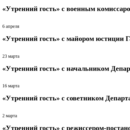
«Утренний гость» с военным комиссар
6 апреля
«Утренний гость» с майором юстиции 
23 марта
«Утренний гость» с начальником Депа
16 марта
«Утренний гость» с советником Департ
2 марта
«Утренний гость» с режиссером-пост