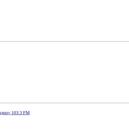
адио» 103.3 FM