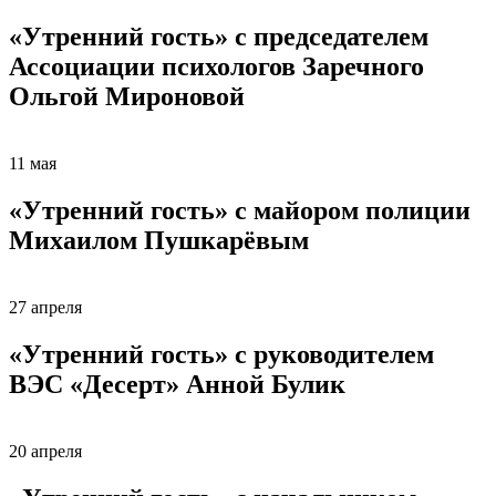
«Утренний гость» с председателем
Ассоциации психологов Заречного
Ольгой Мироновой
11 мая
«Утренний гость» с майором полиции
Михаилом Пушкарёвым
27 апреля
«Утренний гость» с руководителем
ВЭС «Десерт» Анной Булик
20 апреля