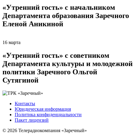
«Утренний гость» с начальником
Департамента образования Заречного
Еленой Аникиной
16 марта
«Утренний гость» с советником
Департамента культуры и молодежной
политики Заречного Ольгой
Сутягиной
Контакты
Юридическая информация
Политика конфиденциальности
Пакет лицензий
© 2026 Телерадиокомпания «Заречный»