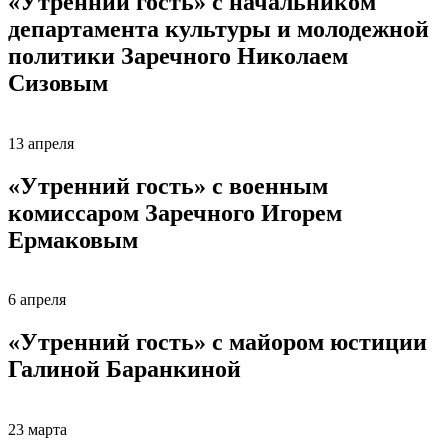
«Утренний гость» с начальником
департамента культуры и молодежной
политики Заречного Николаем
Сизовым
13 апреля
«Утренний гость» с военным
комиссаром Заречного Игорем
Ермаковым
6 апреля
«Утренний гость» с майором юстиции
Галиной Баранкиной
23 марта